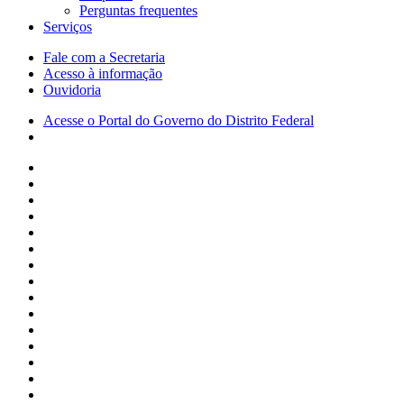
Perguntas frequentes
Serviços
Fale com a Secretaria
Acesso à informação
Ouvidoria
Acesse o Portal do Governo do Distrito Federal