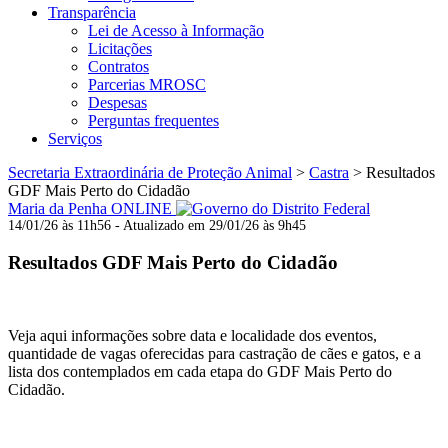
Transparência
Lei de Acesso à Informação
Licitações
Contratos
Parcerias MROSC
Despesas
Perguntas frequentes
Serviços
Secretaria Extraordinária de Proteção Animal
>
Castra
>
Resultados
GDF Mais Perto do Cidadão
Maria da Penha ONLINE
14/01/26 às 11h56 - Atualizado em 29/01/26 às 9h45
Resultados GDF Mais Perto do Cidadão
Veja aqui informações sobre data e localidade dos eventos,
quantidade de vagas oferecidas para castração de cães e gatos, e a
lista dos contemplados em cada etapa do GDF Mais Perto do
Cidadão.