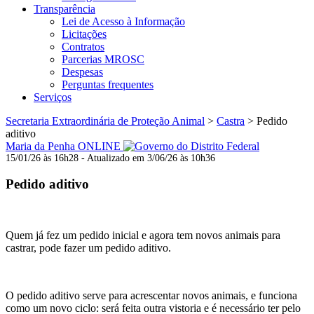
Transparência
Lei de Acesso à Informação
Licitações
Contratos
Parcerias MROSC
Despesas
Perguntas frequentes
Serviços
Secretaria Extraordinária de Proteção Animal
>
Castra
>
Pedido
aditivo
Maria da Penha ONLINE
15/01/26 às 16h28 - Atualizado em 3/06/26 às 10h36
Pedido aditivo
Quem já fez um pedido inicial e agora tem novos animais para
castrar, pode fazer um pedido aditivo.
O pedido aditivo serve para acrescentar novos animais, e funciona
como um novo ciclo: será feita outra vistoria e é necessário ter pelo