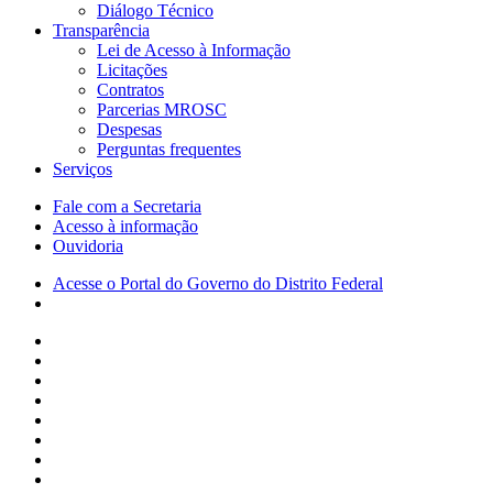
Diálogo Técnico
Transparência
Lei de Acesso à Informação
Licitações
Contratos
Parcerias MROSC
Despesas
Perguntas frequentes
Serviços
Fale com a Secretaria
Acesso à informação
Ouvidoria
Acesse o Portal do Governo do Distrito Federal