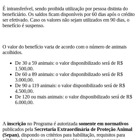
É intransferível, sendo proibida utilização por pessoa distinta do
beneficiário. Os saldos ficam disponíveis por 60 dias após o crédito
ser efetivado. Caso os valores não sejam utilizados em 90 dias, o
benefício é suspenso.
O valor do benefício varia de acordo com o número de animais
acolhidos.
De 30 a 59 animais: o valor disponibilizado será de R$
1.500,00.
De 60 a 89 animais: o valor disponibilizado será de R$
3.000,00​.
De 90 a 119 animais: o valor disponibilizado será de R$
4.500,00​.
De 120 ou mais animais: o valor disponibilizado será de R$
6.000,00​.
A
inscrição
no Programa é autorizada
somente em normativos
publicados pela
Secretaria Extraordinária de Proteção Animal
(Sepan)
, dispondo os critérios para habilitação, requisitos para