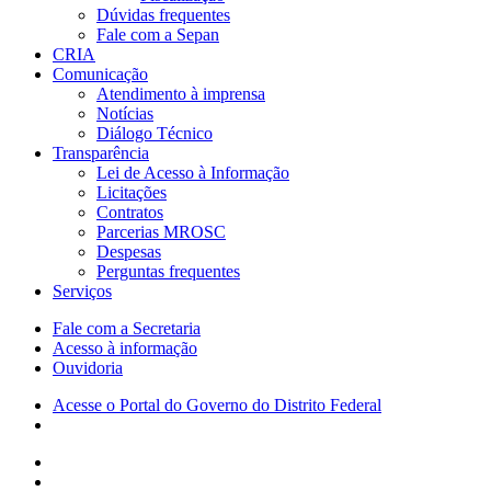
Dúvidas frequentes
Fale com a Sepan
CRIA
Comunicação
Atendimento à imprensa
Notícias
Diálogo Técnico
Transparência
Lei de Acesso à Informação
Licitações
Contratos
Parcerias MROSC
Despesas
Perguntas frequentes
Serviços
Fale com a Secretaria
Acesso à informação
Ouvidoria
Acesse o Portal do Governo do Distrito Federal