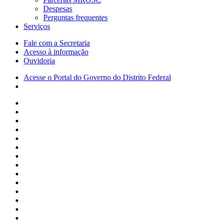
Despesas
Perguntas frequentes
Serviços
Fale com a Secretaria
Acesso à informação
Ouvidoria
Acesse o Portal do Governo do Distrito Federal