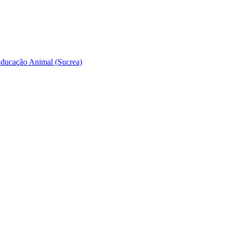
 Educação Animal (Sucrea)