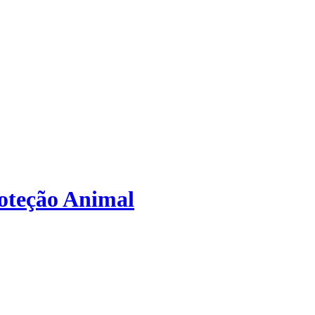
roteção Animal