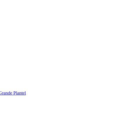
Grande Plantel