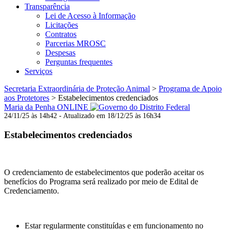
Transparência
Lei de Acesso à Informação
Licitações
Contratos
Parcerias MROSC
Despesas
Perguntas frequentes
Serviços
Secretaria Extraordinária de Proteção Animal
>
Programa de Apoio
aos Protetores
>
Estabelecimentos credenciados
Maria da Penha ONLINE
24/11/25 às 14h42 - Atualizado em 18/12/25 às 16h34
Estabelecimentos credenciados
O credenciamento de estabelecimentos que poderão aceitar os
benefícios do Programa será realizado por meio de Edital de
Credenciamento.
Estar regularmente constituídas e em funcionamento no