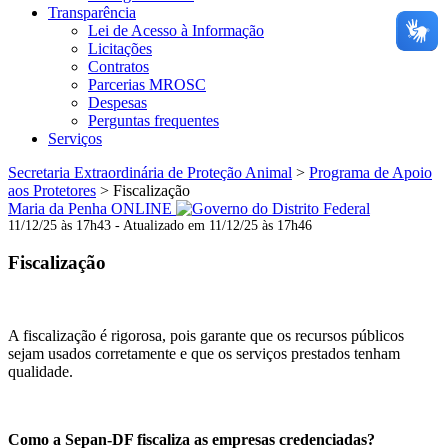
Transparência
Lei de Acesso à Informação
Licitações
Contratos
Parcerias MROSC
Despesas
Perguntas frequentes
Serviços
Secretaria Extraordinária de Proteção Animal
>
Programa de Apoio
aos Protetores
>
Fiscalização
Maria da Penha ONLINE
11/12/25 às 17h43 - Atualizado em 11/12/25 às 17h46
Fiscalização
A fiscalização é rigorosa, pois garante que os recursos públicos
sejam usados corretamente e que os serviços prestados tenham
qualidade.
Como a Sepan-DF fiscaliza as empresas credenciadas?