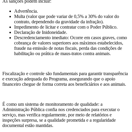
As sanções podem incluir:
Advertência.
Multa (valor que pode variar de 0,5% a 30% do valor do
contrato, dependendo da gravidade da infração).
Impedimento de licitar e contratar com o Poder Público.
Declaração de Inidoneidade.
Descredenciamento imediato: Ocorre em casos graves, como
cobrança de valores superiores aos máximos estabelecidos,
fraude na emissão de notas fiscais, perda das condições de
habilitação ou prática de maus-tratos contra animais.
Fiscalização e controle são fundamentais para garantir transparência
e execução adequada do Programa, assegurando que o apoio
financeiro chegue de forma correta aos beneficiários e aos animais.
É como um sistema de monitoramento de qualidade: a
Administração Pública confia nos credenciados para executar o
serviço, mas verifica regularmente, por meio de relatórios e
inspeções surpresa, se a qualidade prometida e a regularidade
documental estão mantidas.