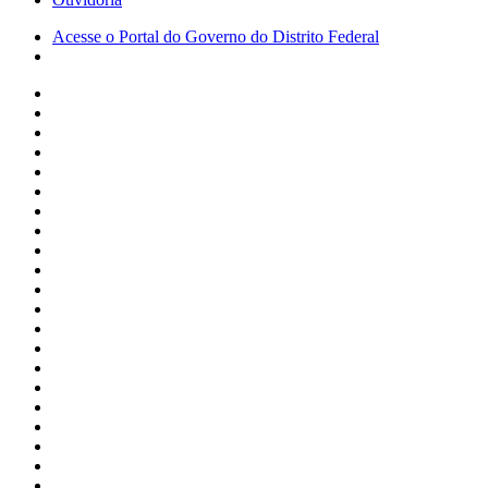
Acesse o Portal do Governo do Distrito Federal