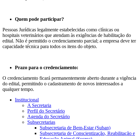
Quem pode participar?
Pessoas Jurídicas legalmente estabelecidas como clínicas ou
hospitais veterinários que atendam às exigências de habilitação do
edital. Não é permitido o credenciamento parcial; a empresa deve ter
capacidade técnica para todos os itens do objeto.
Prazo para o credenciamento:
O credenciamento ficará permanentemente aberto durante a vigência
do edital, permitindo o cadastramento de novos interessados a
qualquer tempo.
Institucional
A Secretaria
Perfil do Secretário
Agenda do Secretário
Subsecretarias
Subsecretaria de Bem-Estar (Suban)
Subsecretaria de Conscientização, Reabilitação e
Educação Animal (Sucrea)