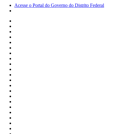
Acesse o Portal do Governo do Distrito Federal