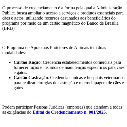
O processo de credenciamento é a forma pela qual a Administração
Pública busca ampliar o acesso a serviços e produtos essenciais para
cães e gatos, utilizando recursos destinados aos beneficiários do
programa por meio de um cartão magnético do Banco de Brasília
(BRB).
O Programa de Apoio aos Protetores de Animais tem duas
modalidades:
Cartão Ração
: Credencia estabelecimentos comerciais para
fornecer ração e insumos de manutenção específicos para cães
e gatos.
Cartão Castração
: Credencia clínicas e hospitais veterinários
para realizar cirurgias de castração e microchipagem de cães e
gatos.
Podem participar Pessoas Jurídicas (empresas) que atendam a todas
as exigências do
Edital de Credenciamento n. 001/2025
.