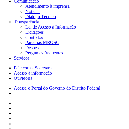
Comunicação
Atendimento à imprensa
Notícias
Diálogo Técnico
Transparência
Lei de Acesso à Informação
Licitações
Contratos
Parcerias MROSC
Despesas
Perguntas frequentes
Serviços
Fale com a Secretaria
Acesso à informação
Ouvidoria
Acesse o Portal do Governo do Distrito Federal