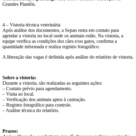
Grandes Plantéis.
4 – Vistoria técnica veterinária
Após análise dos documentos, a Sepan entra em contato para
agendar a vistoria no local onde os animais estão. Na vistoria, a
equipe verifica as condições dos cães e/ou gatos, confirma a
quantidade informada e realiza registro fotográfico.
A liberação das vagas é definida após análise do relatório de vistoria.
Sobre a vistoria:
Durante a vistoria, são realizadas as seguintes ações:
– Contato prévio para agendamento.
– Visita ao local.
– Verificação dos animais aptos à castração.
– Registro fotográfico para controle.
– Análise técnica do relatório.
Prazos: