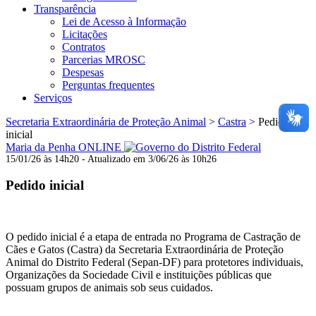
Transparência
Lei de Acesso à Informação
Licitações
Contratos
Parcerias MROSC
Despesas
Perguntas frequentes
Serviços
Secretaria Extraordinária de Proteção Animal
>
Castra
>
Pedido
inicial
Maria da Penha ONLINE
15/01/26 às 14h20 - Atualizado em 3/06/26 às 10h26
Pedido inicial
O pedido inicial é a etapa de entrada no Programa de Castração de
Cães e Gatos (Castra) da Secretaria Extraordinária de Proteção
Animal do Distrito Federal (Sepan-DF) para protetores individuais,
Organizações da Sociedade Civil e instituições públicas que
possuam grupos de animais sob seus cuidados.