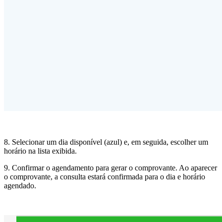
8. Selecionar um dia disponível (azul) e, em seguida, escolher um
horário na lista exibida.
9. Confirmar o agendamento para gerar o comprovante. Ao aparecer
o comprovante, a consulta estará confirmada para o dia e horário
agendado.