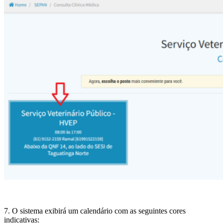
7. O sistema exibirá um calendário com as seguintes cores
indicativas: