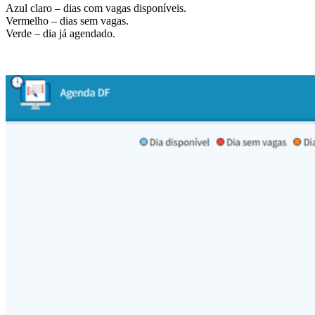
Azul claro – dias com vagas disponíveis.
Vermelho – dias sem vagas.
Verde – dia já agendado.