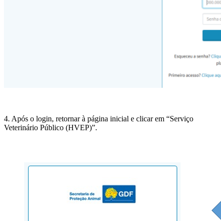
4. Após o login, retornar à página inicial e clicar em “Serviço
Veterinário Público (HVEP)”.