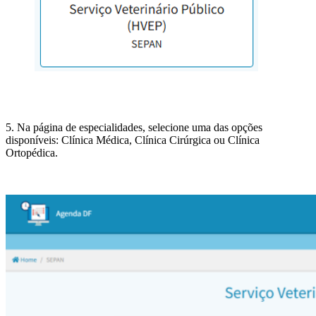
5. Na página de especialidades, selecione uma das opções
disponíveis: Clínica Médica, Clínica Cirúrgica ou Clínica
Ortopédica.