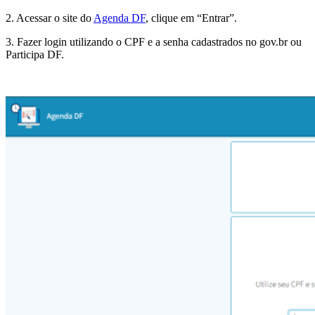
2. Acessar o site do
Agenda DF
, clique em “Entrar”.
3. Fazer login utilizando o CPF e a senha cadastrados no gov.br ou
Participa DF.