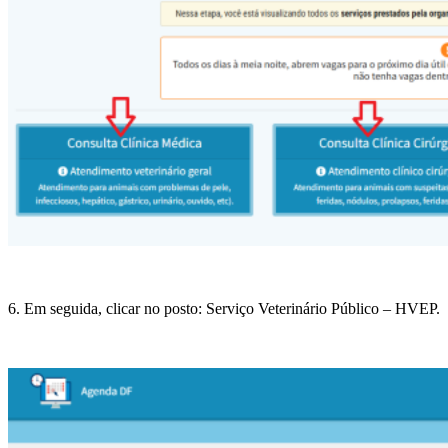
6. Em seguida, clicar no posto: Serviço Veterinário Público – HVEP.