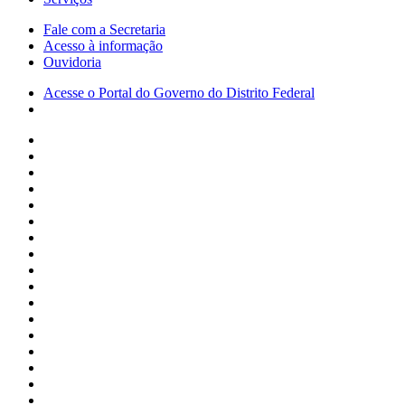
Fale com a Secretaria
Acesso à informação
Ouvidoria
Acesse o Portal do Governo do Distrito Federal