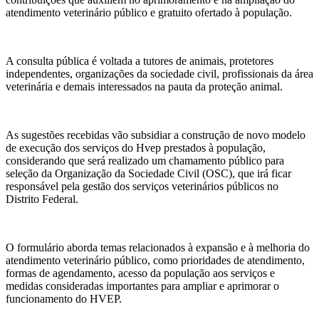
atendimento veterinário público e gratuito ofertado à população.
A consulta pública é voltada a tutores de animais, protetores
independentes, organizações da sociedade civil, profissionais da área
veterinária e demais interessados na pauta da proteção animal.
As sugestões recebidas vão subsidiar a construção de novo modelo
de execução dos serviços do Hvep prestados à população,
considerando que será realizado um chamamento público para
seleção da Organização da Sociedade Civil (OSC), que irá ficar
responsável pela gestão dos serviços veterinários públicos no
Distrito Federal.
O formulário aborda temas relacionados à expansão e à melhoria do
atendimento veterinário público, como prioridades de atendimento,
formas de agendamento, acesso da população aos serviços e
medidas consideradas importantes para ampliar e aprimorar o
funcionamento do HVEP.