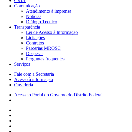
CRIA
Comunicação
Atendimento à imprensa
Notícias
Diálogo Técnico
Transparência
Lei de Acesso à Informação
Licitações
Contratos
Parcerias MROSC
Despesas
Perguntas frequentes
Serviços
Fale com a Secretaria
Acesso à informação
Ouvidoria
Acesse o Portal do Governo do Distrito Federal